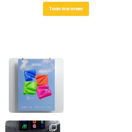
Toon me meer