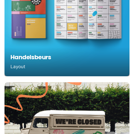
Handelsbeurs
Layout