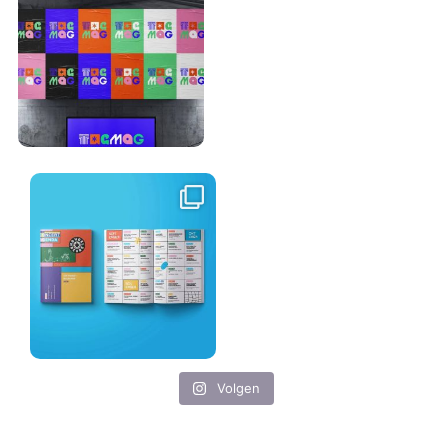
Volgen