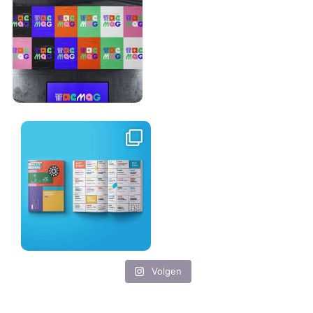
Volgen