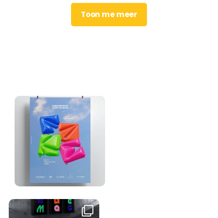
Toon me meer