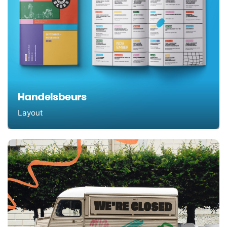
Handelsbeurs
Layout