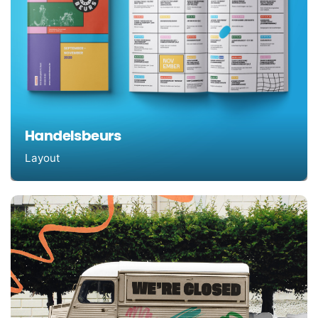
Handelsbeurs
Layout