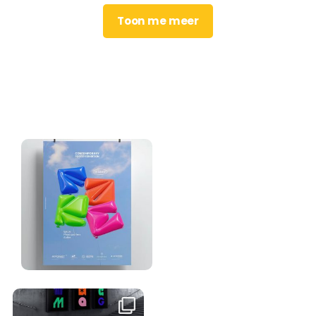
Toon me meer