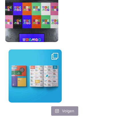
Volgen