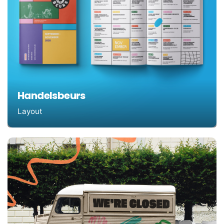
Handelsbeurs
Layout