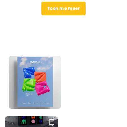
Toon me meer