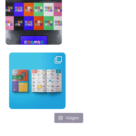
Volgen