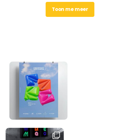
Toon me meer