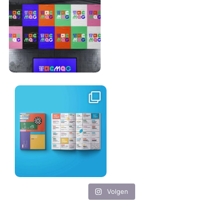
Volgen