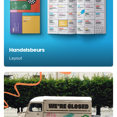
Handelsbeurs
Layout