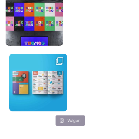
Volgen