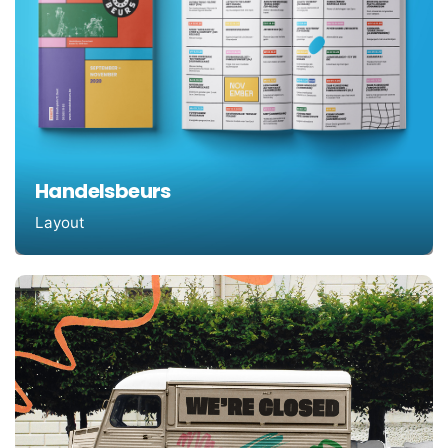
Handelsbeurs
Layout