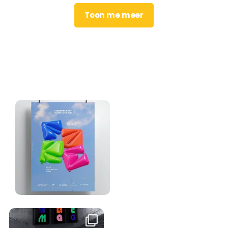
Toon me meer