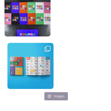
Volgen