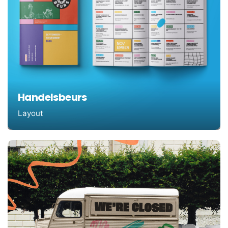
Handelsbeurs
Layout