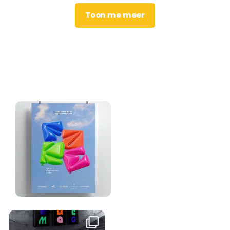
Toon me meer