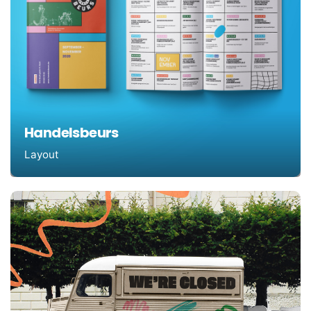
Handelsbeurs
Layout