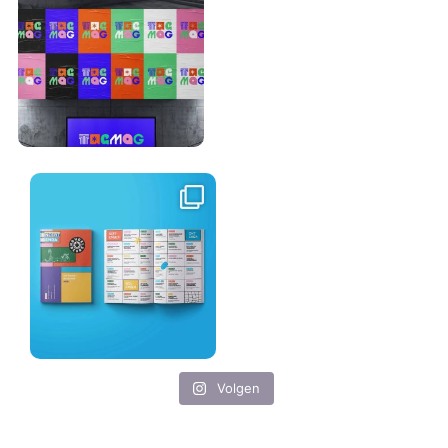
Volgen