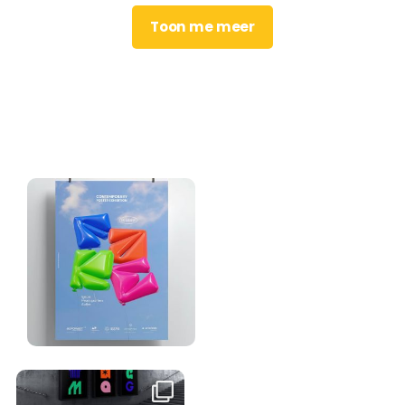
Toon me meer