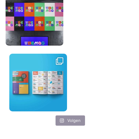
Volgen