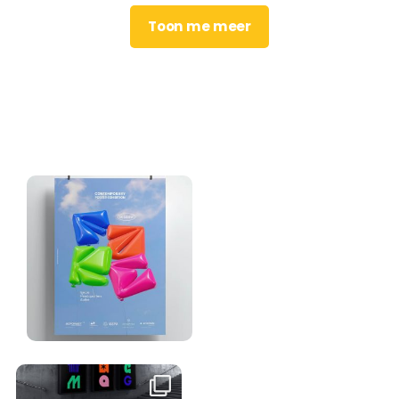
Toon me meer