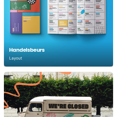
Handelsbeurs
Layout