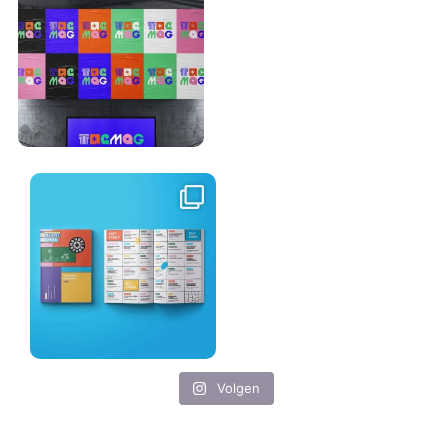
Volgen