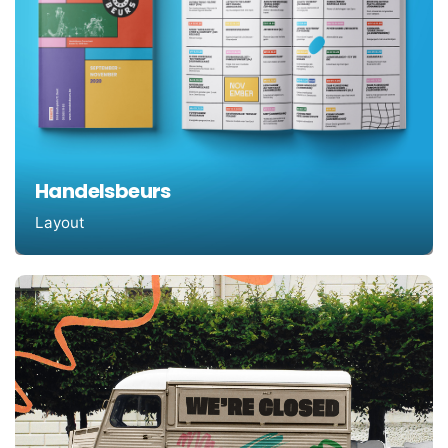
Handelsbeurs
Layout