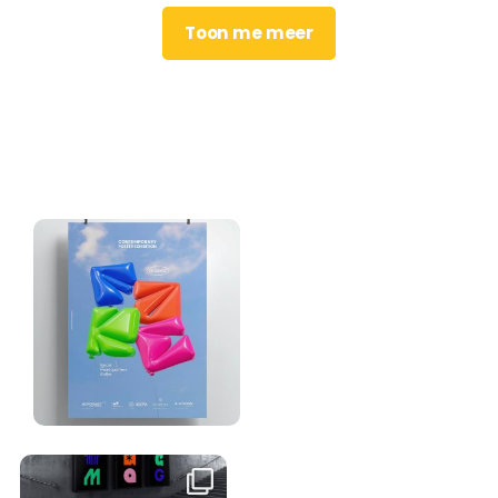
Toon me meer