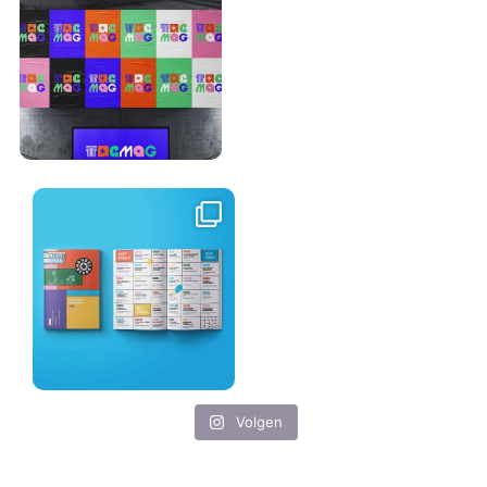
Volgen