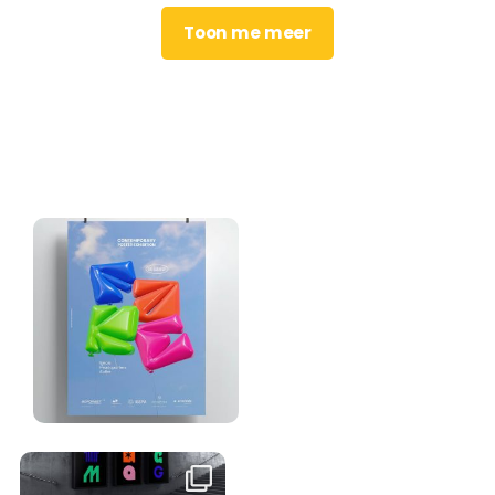
Toon me meer