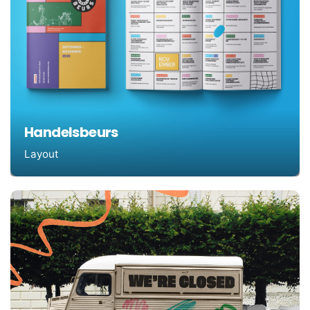
Handelsbeurs
Layout