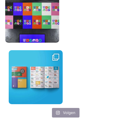
Volgen