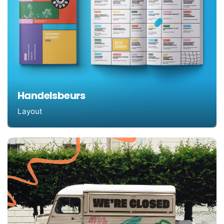
Handelsbeurs
Layout