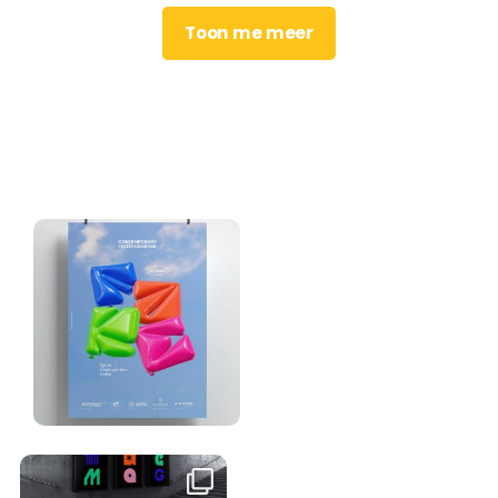
Toon me meer