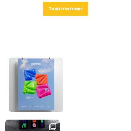
Toon me meer