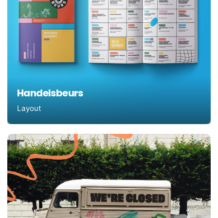
Handelsbeurs
Layout