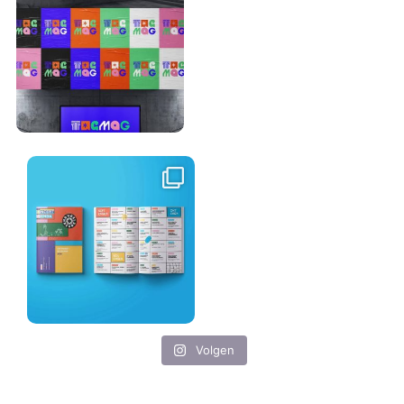
Volgen