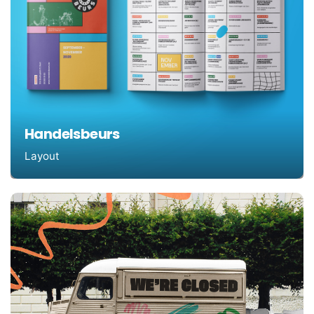
Handelsbeurs
Layout