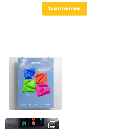
Toon me meer