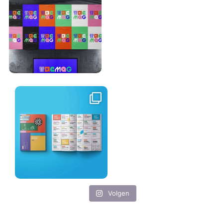
Volgen