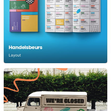
Handelsbeurs
Layout