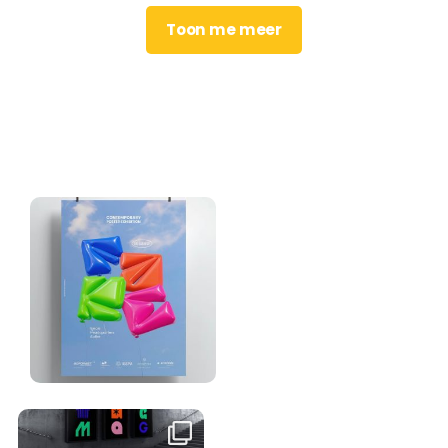
Toon me meer