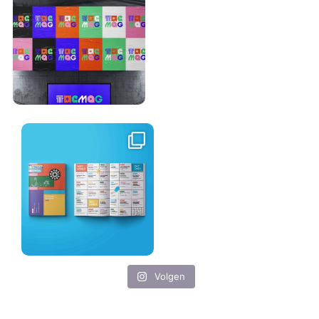
Volgen