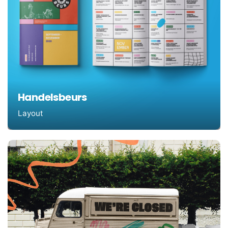
Handelsbeurs
Layout