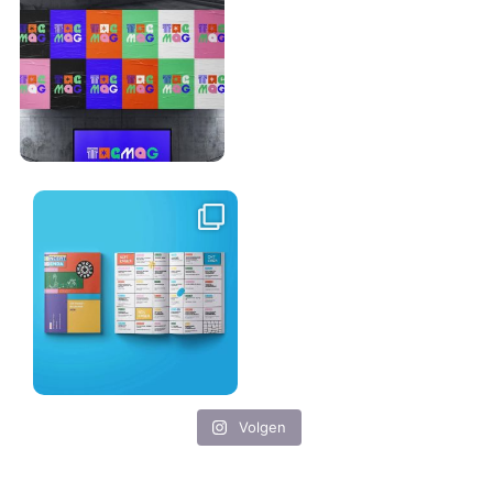
Volgen