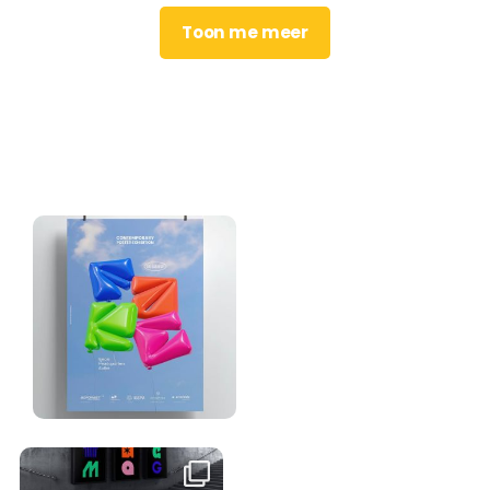
Toon me meer