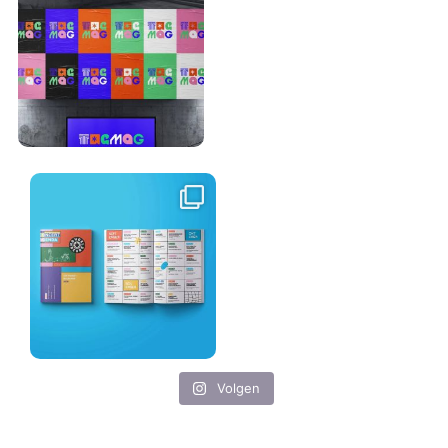
Volgen