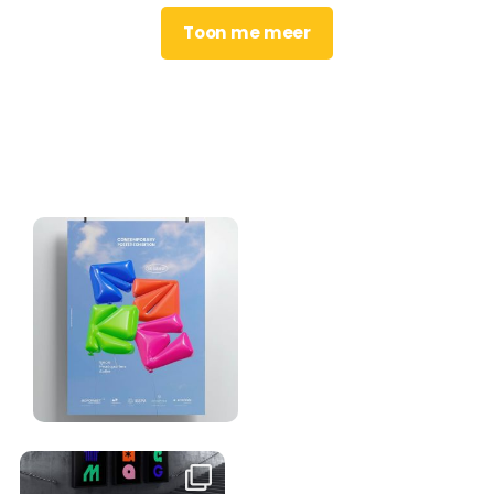
Toon me meer