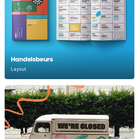
Handelsbeurs
Layout