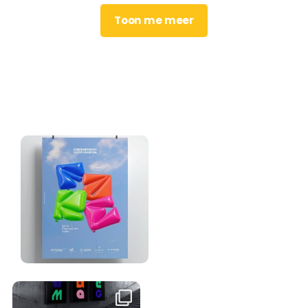
Toon me meer