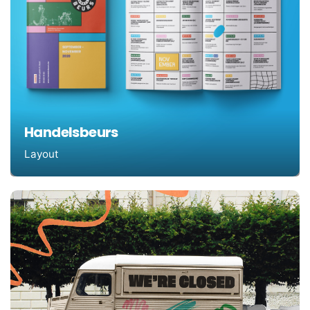
Handelsbeurs
Layout