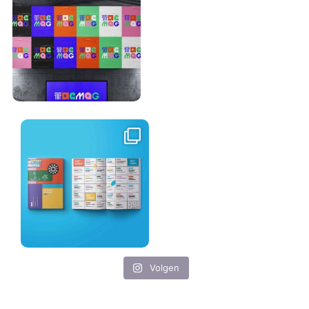
Volgen