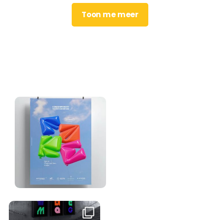
Toon me meer