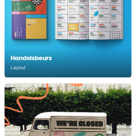
Handelsbeurs
Layout