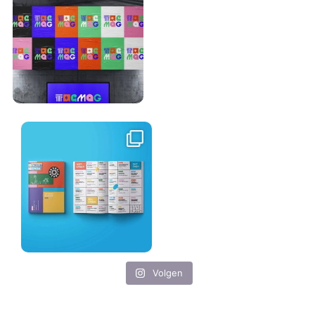
Volgen