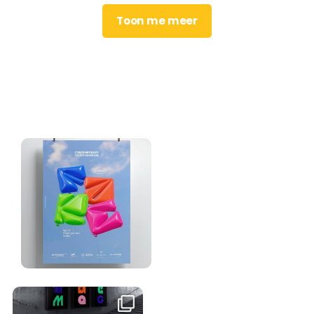
Toon me meer