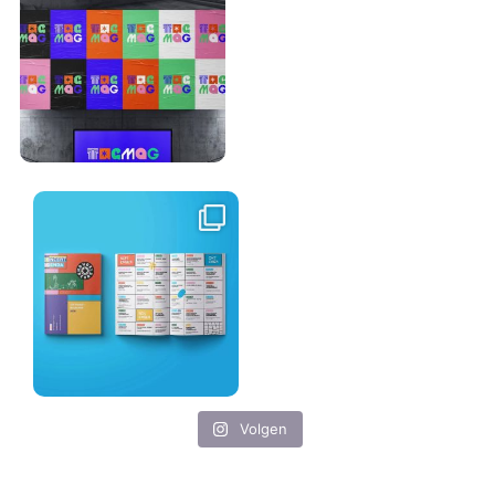
Volgen