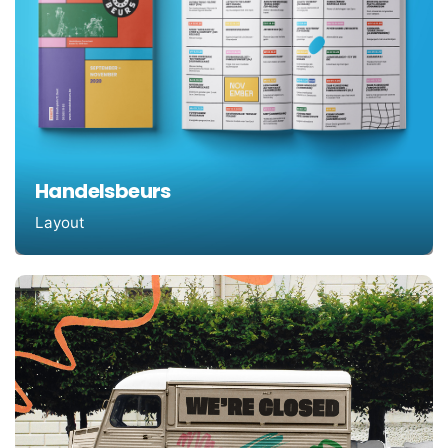
Handelsbeurs
Layout